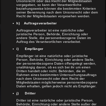
Unionsrecht oder das Recht der Mitgliedstaaten
vorgegeben, so kann der Verantwortliche
beziehungsweise können die bestimmten Kriterien
seiner Benennung nach dem Unionsrecht oder dem
Recht der Mitgliedstaaten vorgesehen werden.
h) Auftragsverarbeiter
Auftragsverarbeiter ist eine natürliche oder
juristische Person, Behörde, Einrichtung oder
andere Stelle, die personenbezogene Daten im
Auftrag des Verantwortlichen verarbeitet.
i) Empfänger
Empfänger ist eine natürliche oder juristische
Person, Behörde, Einrichtung oder andere Stelle,
der personenbezogene Daten offengelegt werden,
CUT & STYLE
unabhängig davon, ob es sich bei ihr um einen
Dritten handelt oder nicht. Behörden, die im
Rahmen eines bestimmten Untersuchungsauftrags
nach dem Unionsrecht oder dem Recht der
Mitgliedstaaten möglicherweise personenbezogene
Daten erhalten, gelten jedoch nicht als Empfänger.
j) Dritter
Dritter ist eine natürliche oder juristische Person,
Behörde, Einrichtung oder andere Stelle außer der